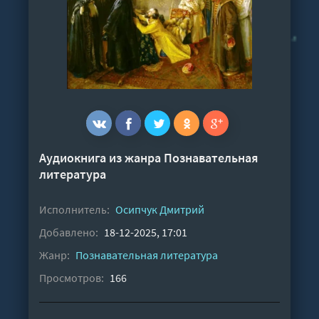
Аудиокнига из жанра
Познавательная
литература
Исполнитель:
Осипчук Дмитрий
Добавлено:
18-12-2025, 17:01
Жанр:
Познавательная литература
Просмотров:
166