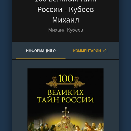
России - Кубеев
Михаил
Михаил Кубеев
ИНФОРМАЦИЯ О
КОММЕНТАРИИ
(0)
АУДИОКНИГЕ