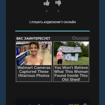
0
0
СЛУШАТЬ АУДИОКНИГУ ОНЛАЙН