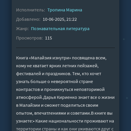
Исполнитель:
Тропина Марина
Добавлено:
10-06-2025, 21:22
Жанр:
Познавательная литература
Просмотров:
115
Книга «Малайзия изнутри» посвящена всем,
кому не хватает ярких летних пейзажей,
фестивалей и праздников. Тем, кто хочет
узнать больше о невероятной стране
контрастов и проникнуться неповторимой
атмосферой.Дарья Кириенко знает все о жизни
в Малайзии и сможет поделиться своим
опытом, впечатлениями и советами.В книге вы
узнаете:• Какие национальности проживают на
территории страны и как они уживаются друг с