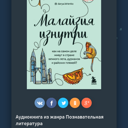
Аудиокнига из жанра
Познавательная
литература