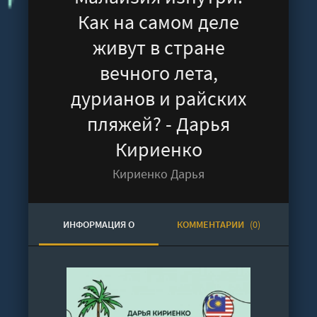
Как на самом деле
живут в стране
вечного лета,
дурианов и райских
пляжей? - Дарья
Кириенко
Кириенко Дарья
ИНФОРМАЦИЯ О
КОММЕНТАРИИ
(0)
АУДИОКНИГЕ