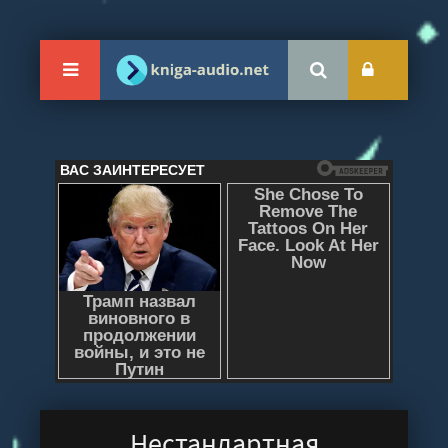
Нестандартная