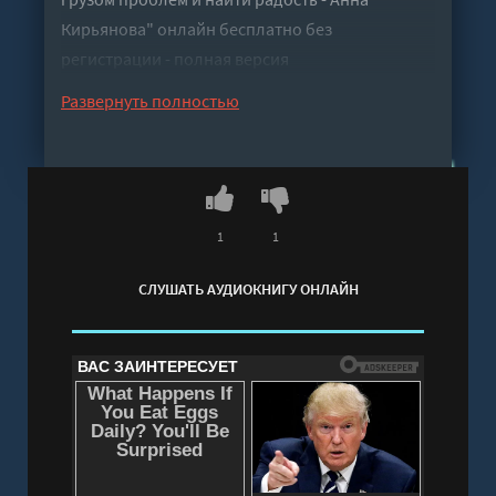
Кирьянова" онлайн бесплатно без
регистрации - полная версия
Развернуть полностью
1
1
СЛУШАТЬ АУДИОКНИГУ ОНЛАЙН