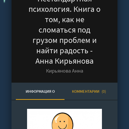
психология. Книга о
том, как не
сломаться под
грузом проблем и
найти радость -
Анна Кирьянова
Кирьянова Анна
ИНФОРМАЦИЯ О
КОММЕНТАРИИ
(0)
АУДИОКНИГЕ