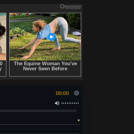
00:00