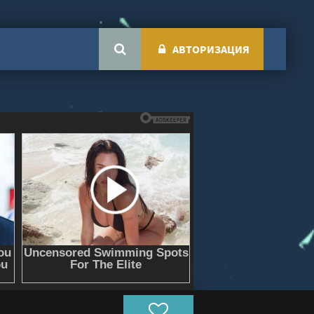
АВТОРИЗАЦИЯ