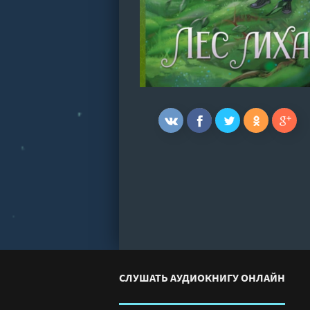
СЛУШАТЬ АУДИОКНИГУ ОНЛАЙН