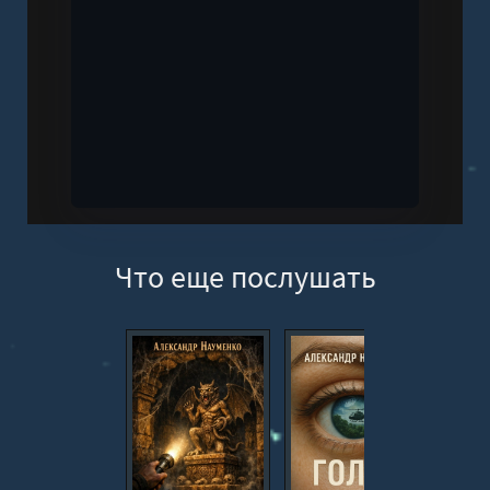
Что еще послушать