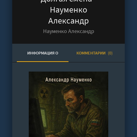
Науменко
Александр
Науменко Александр
ИНФОРМАЦИЯ О
КОММЕНТАРИИ
(0)
АУДИОКНИГЕ