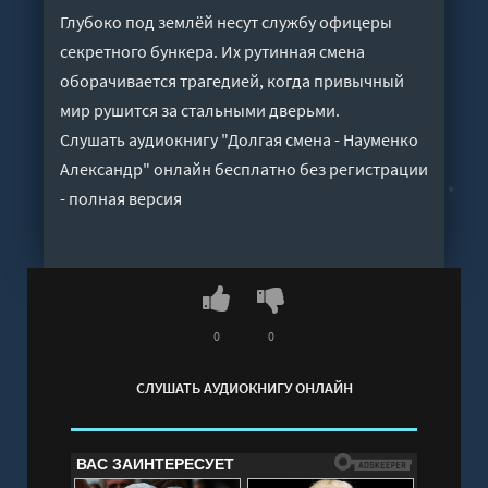
Глубоко под землёй несут службу офицеры
секретного бункера. Их рутинная смена
оборачивается трагедией, когда привычный
мир рушится за стальными дверьми.
Слушать аудиокнигу "Долгая смена - Науменко
Александр" онлайн бесплатно без регистрации
- полная версия
0
0
СЛУШАТЬ АУДИОКНИГУ ОНЛАЙН