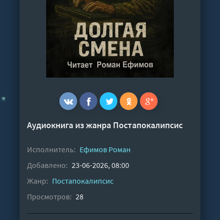
Аудиокнига из жанра
Постапокалипсис
Исполнитель:
Ефимов Роман
Добавлено:
23-06-2026, 08:00
Жанр:
Постапокалипсис
Просмотров:
28