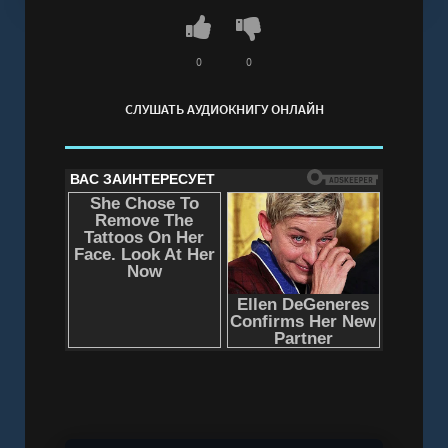
0
0
СЛУШАТЬ АУДИОКНИГУ ОНЛАЙН