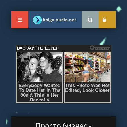
Просто бизнес -