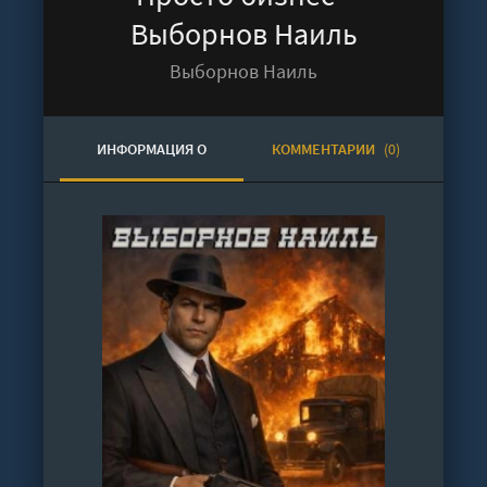
Выборнов Наиль
Выборнов Наиль
ИНФОРМАЦИЯ О
КОММЕНТАРИИ
(0)
АУДИОКНИГЕ