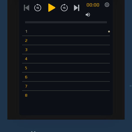
00:00
1
2
3
4
5
6
7
8