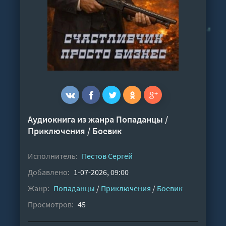
Аудиокнига из жанра
Попаданцы
/
Приключения
/
Боевик
Исполнитель:
Пестов Сергей
Добавлено:
1-07-2026, 09:00
Жанр:
Попаданцы
/
Приключения
/
Боевик
Просмотров:
45