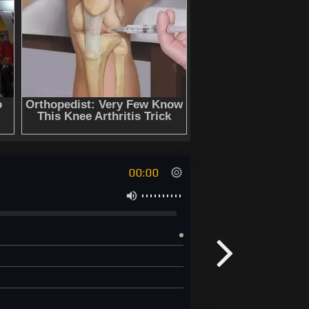
00:00