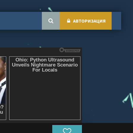
АВТОРИЗАЦИЯ