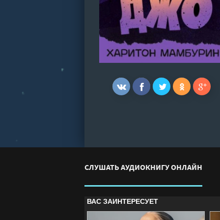
СЛУШАТЬ АУДИОКНИГУ ОНЛАЙН