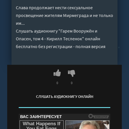
Слава продолжает нести сексуальное
просвещение жителям Мирмеграда и не только
им...
Слушать аудиокнигу "Гарем Вооружён и
Опасен, том 4 - Кирилл Тесленок" онлайн
бесплатно без регистрации - полная версия
0
0
СЛУШАТЬ АУДИОКНИГУ ОНЛАЙН