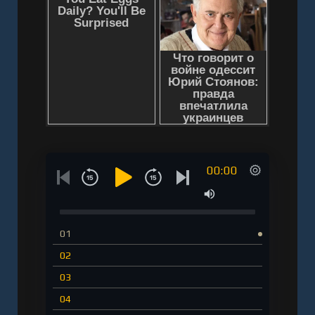
00:00
01
02
03
04