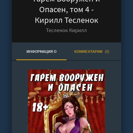
Опасен, том 4 -
Кирилл Тесленок
Тесленок Кирилл
ИНФОРМАЦИЯ О
КОММЕНТАРИИ
(0)
АУДИОКНИГЕ