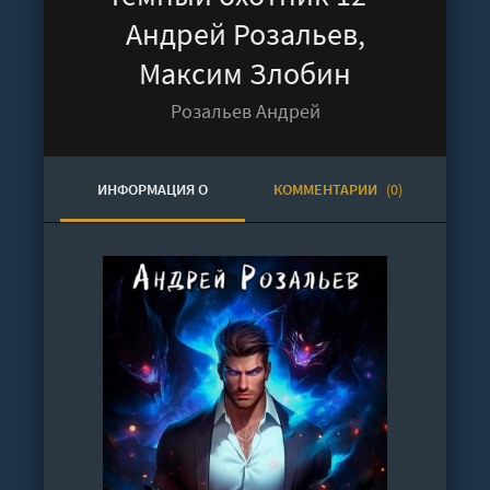
Андрей Розальев,
Максим Злобин
Розальев Андрей
ИНФОРМАЦИЯ О
КОММЕНТАРИИ
(0)
АУДИОКНИГЕ