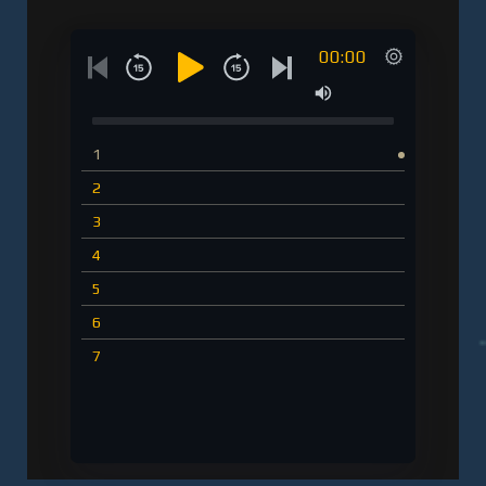
00:00
1
2
3
4
5
6
7