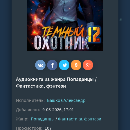
Аудиокнига из жанра
Попаданцы
/
Фантастика, фэнтези
Исполнитель:
Башков Александр
Добавлено:
9-05-2026, 17:01
Жанр:
Попаданцы
/
Фантастика, фэнтези
Просмотров:
107