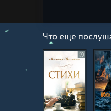
Что еще послуш