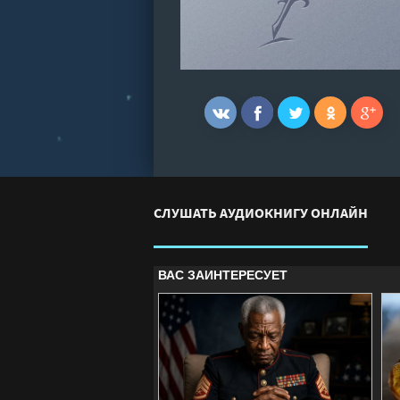
СЛУШАТЬ АУДИОКНИГУ ОНЛАЙН