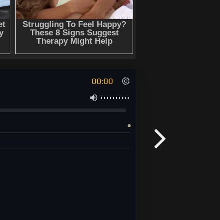
00:00