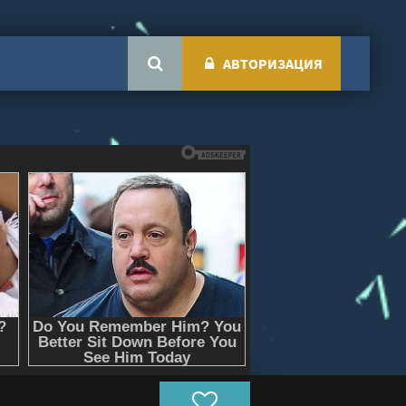
АВТОРИЗАЦИЯ