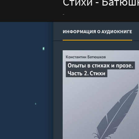
Стихи - Батюш
-
ИНФОРМАЦИЯ О АУДИОКНИГЕ