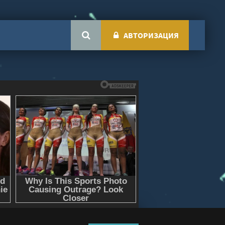
АВТОРИЗАЦИЯ