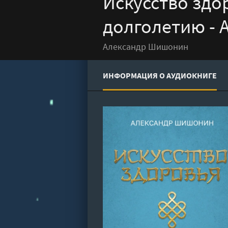
Искусство здо
долголетию -
Александр Шишонин
ИНФОРМАЦИЯ О АУДИОКНИГЕ