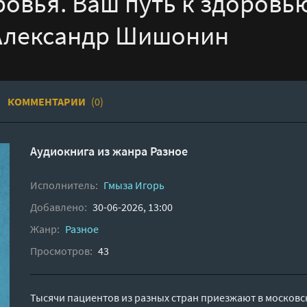
ровья. Ваш путь к здоровь
 Александр Шишонин
КОММЕНТАРИИ
(0)
Аудиокнига из жанра
Разное
Исполнитель:
Гмыза Игорь
Добавлено:
30-06-2026, 13:00
Жанр:
Разное
Просмотров:
43
Тысячи пациентов из разных стран приезжают в московс