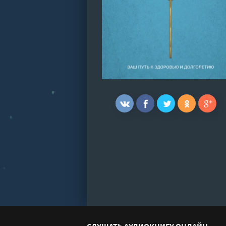
СЛУШАТЬ АУДИОКНИГУ ОНЛАЙН