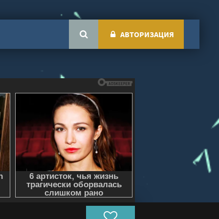
АВТОРИЗАЦИЯ