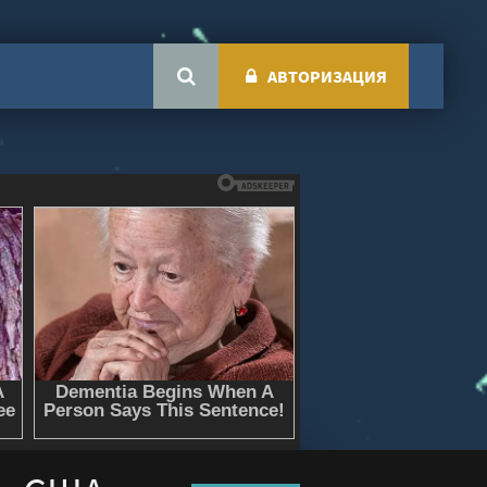
АВТОРИЗАЦИЯ