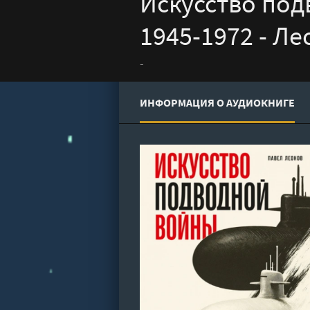
Искусство под
1945-1972 - Л
-
ИНФОРМАЦИЯ О АУДИОКНИГЕ