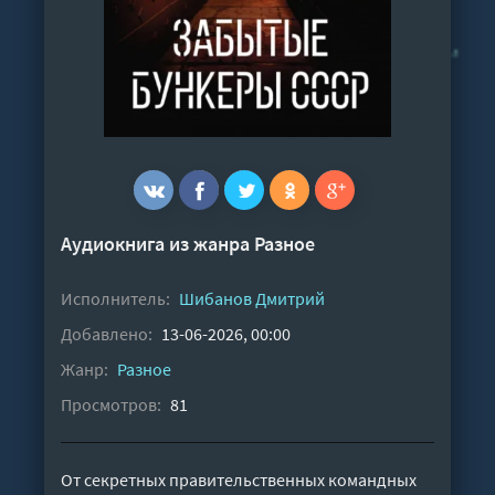
Аудиокнига из жанра
Разное
Исполнитель:
Шибанов Дмитрий
Добавлено:
13-06-2026, 00:00
Жанр:
Разное
Просмотров:
81
От секретных правительственных командных