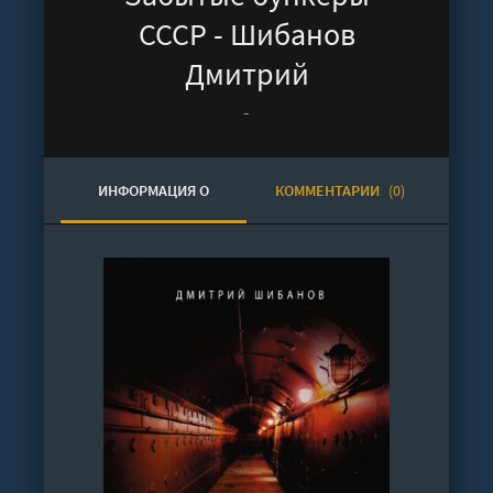
СССР - Шибанов
Дмитрий
-
ИНФОРМАЦИЯ О
КОММЕНТАРИИ
(0)
АУДИОКНИГЕ