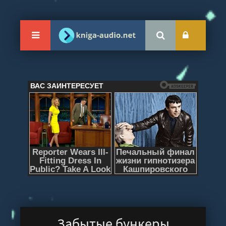
Забытые бункеры