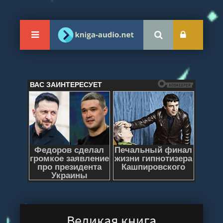
Великая книга