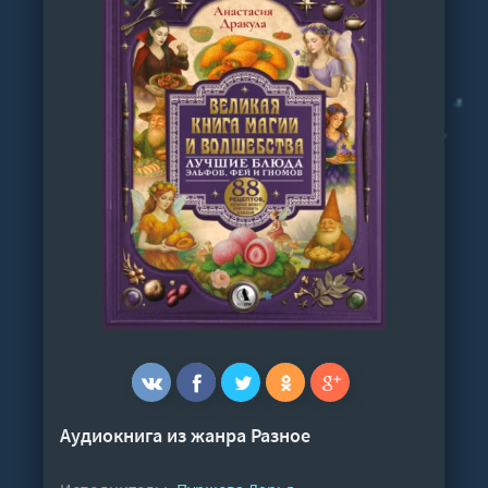
Аудиокнига из жанра
Разное