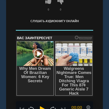
0
0
СЛУШАТЬ АУДИОКНИГУ ОНЛАЙН
00:00