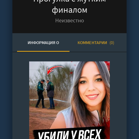
финалом
Неизвестно
ИНФОРМАЦИЯ О
КОММЕНТАРИИ
(0)
АУДИОКНИГЕ