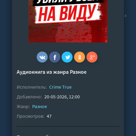
Аудиокнига из жанра
Разное
Исполнитель:
Crime True
Добавлено:
20-05-2026, 12:00
Жанр:
Разное
Просмотров:
47