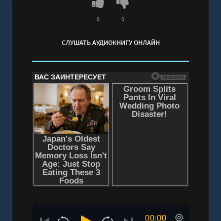
0
0
СЛУШАТЬ АУДИОКНИГУ ОНЛАЙН
00:00