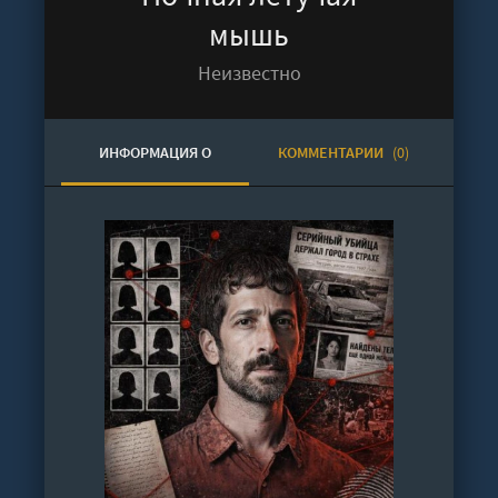
мышь
Неизвестно
ИНФОРМАЦИЯ О
КОММЕНТАРИИ
(0)
АУДИОКНИГЕ