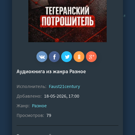
Аудиокнига из жанра
Разное
Исполнитель:
Faust21century
Добавлено:
18-05-2026, 17:00
Жанр:
Разное
Просмотров:
79