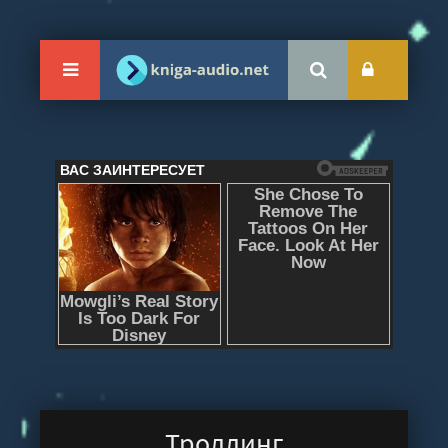
Троллинг