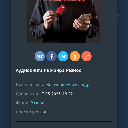
Аудиокнига из жанра
Разное
Исполнитель:
Ключенко Александр
Добавлено:
7-05-2026, 19:02
Жанр:
Разное
Просмотров:
85