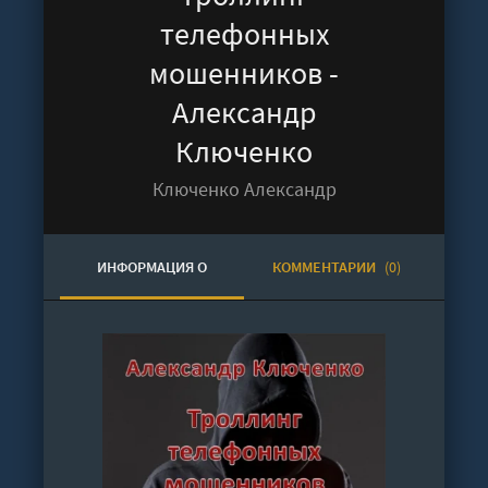
телефонных
мошенников -
Александр
Ключенко
Ключенко Александр
ИНФОРМАЦИЯ О
КОММЕНТАРИИ
(0)
АУДИОКНИГЕ