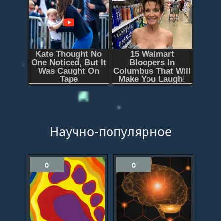
Научно-популярное
0
0