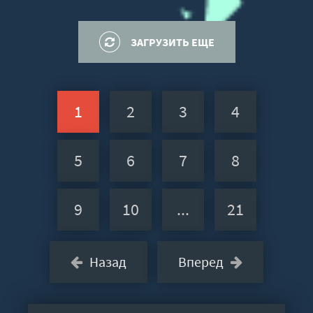
Журавлёв
ЗАГРУЗИТЬ ЕЩЕ
1
2
3
4
5
6
7
8
9
10
...
21
Назад
Вперед