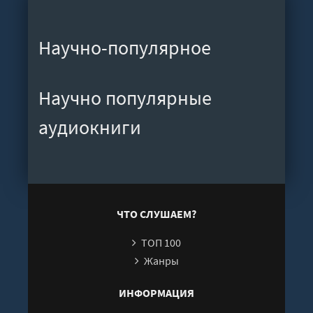
Научно-популярное
Научно популярные
аудиокниги
ЧТО СЛУШАЕМ?
ТОП 100
Жанры
ИНФОРМАЦИЯ