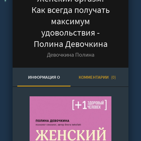
Как всегда получать
максимум
удовольствия -
Полина Девочкина
Девочкина Полина
ИНФОРМАЦИЯ О
КОММЕНТАРИИ
(0)
АУДИОКНИГЕ