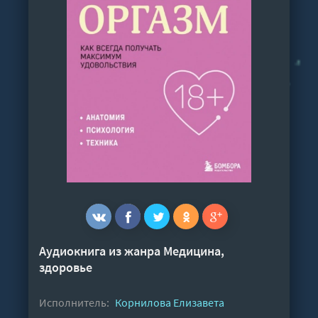
Аудиокнига из жанра
Медицина,
здоровье
Исполнитель:
Корнилова Елизавета