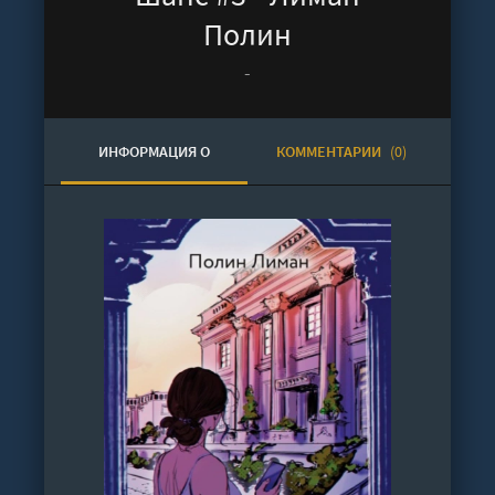
Полин
-
ИНФОРМАЦИЯ О
КОММЕНТАРИИ
(0)
АУДИОКНИГЕ