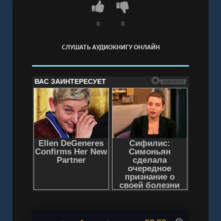
0
0
СЛУШАТЬ АУДИОКНИГУ ОНЛАЙН