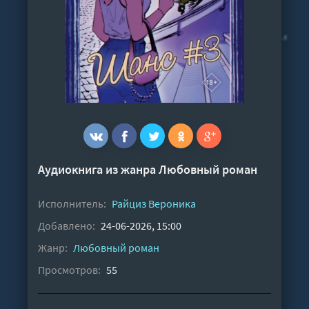
Аудиокнига из жанра
Любовный роман
Исполнитель:
Райциз Вероника
Добавлено:
24-06-2026, 15:00
Жанр:
Любовный роман
Просмотров:
55