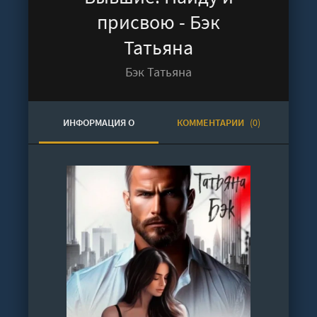
присвою - Бэк
Татьяна
Бэк Татьяна
ИНФОРМАЦИЯ О
КОММЕНТАРИИ
(0)
АУДИОКНИГЕ