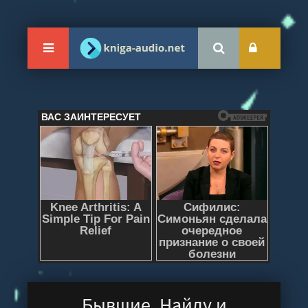
Бывшие. Найду и