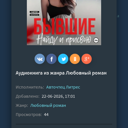
Аудиокнига из жанра
Любовный роман
Исполнитель:
Авточтец Литрес
Добавлено:
22-06-2026, 17:01
Жанр:
Любовный роман
Просмотров:
44