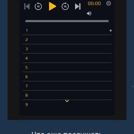
00:00
1
2
3
4
5
6
7
8
9
10
11
12