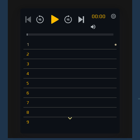
00:00
1
2
3
4
5
6
7
8
9
10