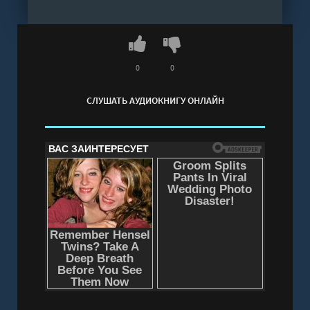
0
0
СЛУШАТЬ АУДИОКНИГУ ОНЛАЙН