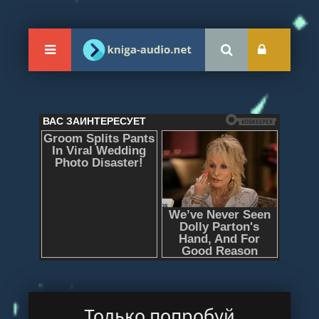
Только попробуй