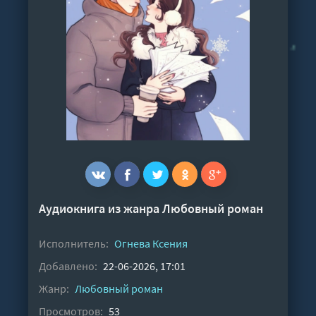
Аудиокнига из жанра
Любовный роман
Исполнитель:
Огнева Ксения
Добавлено:
22-06-2026, 17:01
Жанр:
Любовный роман
Просмотров:
53