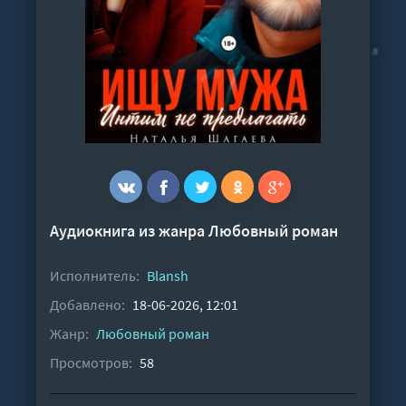
Аудиокнига из жанра
Любовный роман
Исполнитель:
Blansh
Добавлено:
18-06-2026, 12:01
Жанр:
Любовный роман
Просмотров:
58