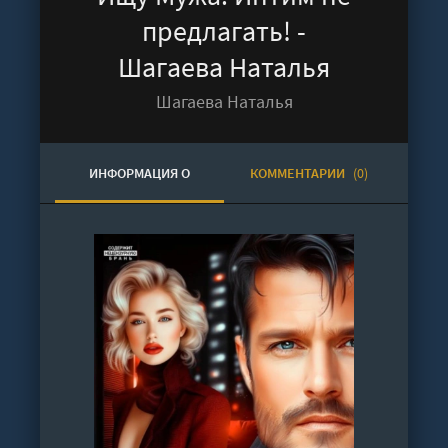
предлагать! -
Шагаева Наталья
Шагаева Наталья
ИНФОРМАЦИЯ О
КОММЕНТАРИИ
(0)
АУДИОКНИГЕ