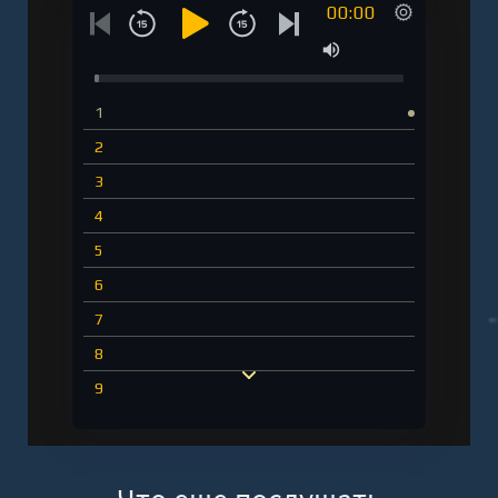
00:00
1
2
3
4
5
6
7
8
9
10
11
12