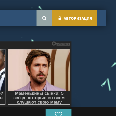
АВТОРИЗАЦИЯ