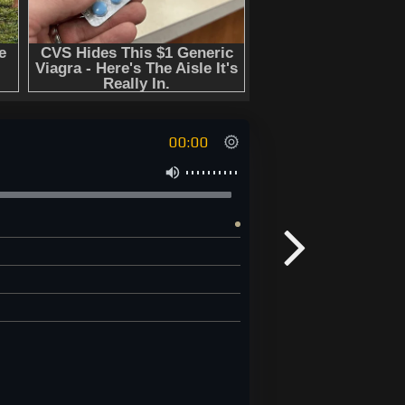
00:00