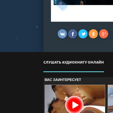
СЛУШАТЬ АУДИОКНИГУ ОНЛАЙН