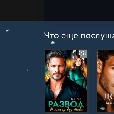
Что еще послуш