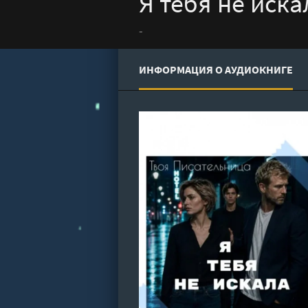
Я тебя не иска
-
ИНФОРМАЦИЯ О АУДИОКНИГЕ