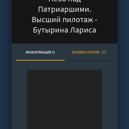
Патриаршими.
Высший пилотаж -
Бутырина Лариса
ИНФОРМАЦИЯ О
КОММЕНТАРИИ
(0)
АУДИОКНИГЕ