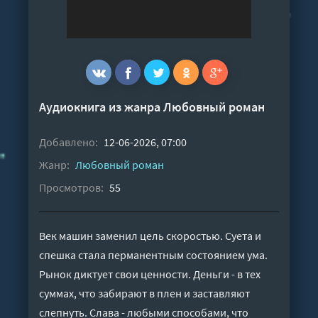
Аудиокнига из жанра
Любовный роман
Добавлено:
12-06-2026, 07:00
Жанр:
Любовный роман
Просмотров:
55
Век машин заменил цель скоростью. Суета и
спешка стала перманентным состоянием ума.
Рынок диктует свои ценности. Деньги - в тех
суммах, что забирают в плен и заставляют
слепнуть. Слава - любыми способами, что