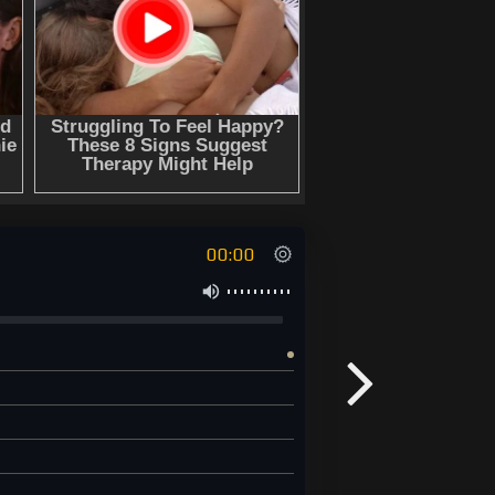
00:00