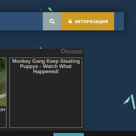
АВТОРИЗАЦИЯ