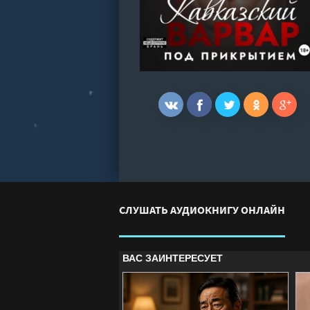
СЛУШАТЬ АУДИОКНИГУ ОНЛАЙН