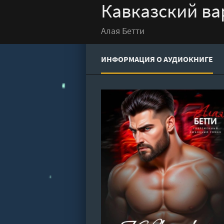
Кавказский ва
Алая Бетти
ИНФОРМАЦИЯ О АУДИОКНИГЕ