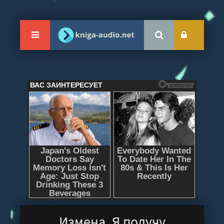
Измена. Я получу