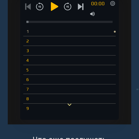
00:00
1
2
3
4
5
6
7
8
9
10
11
12