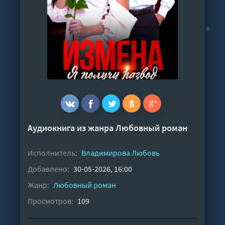
Аудиокнига из жанра
Любовный роман
Исполнитель:
Владимирова Любовь
Добавлено:
30-05-2026, 16:00
Жанр:
Любовный роман
Просмотров:
109