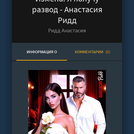
развод - Анастасия
Ридд
Ридд Анастасия
ИНФОРМАЦИЯ О
КОММЕНТАРИИ
(0)
АУДИОКНИГЕ