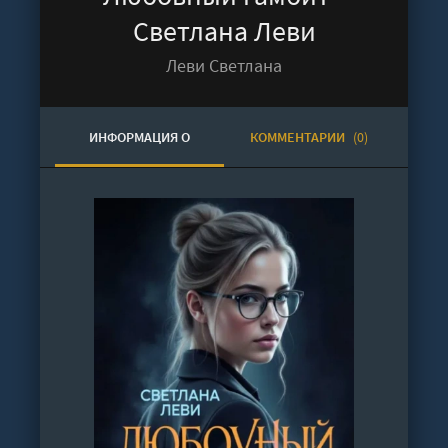
Светлана Леви
Леви Светлана
ИНФОРМАЦИЯ О
КОММЕНТАРИИ
(0)
АУДИОКНИГЕ