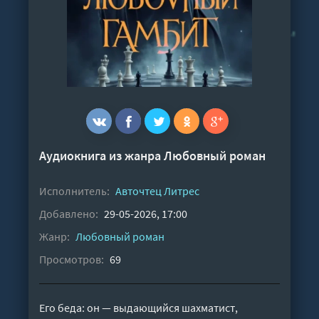
Аудиокнига из жанра
Любовный роман
Исполнитель:
Авточтец Литрес
Добавлено:
29-05-2026, 17:00
Жанр:
Любовный роман
Просмотров:
69
Его беда: он — выдающийся шахматист,