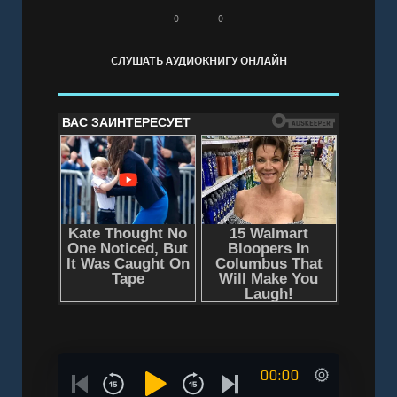
регистрации - полная версия
0
0
СЛУШАТЬ АУДИОКНИГУ ОНЛАЙН
00:00