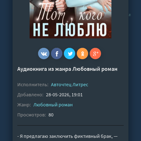
Аудиокнига из жанра
Любовный роман
Исполнитель:
Авточтец Литрес
Добавлено:
28-05-2026, 19:01
Жанр:
Любовный роман
Просмотров:
80
- Я предлагаю заключить фиктивный брак, —