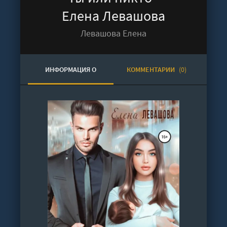
Елена Левашова
Левашова Елена
ИНФОРМАЦИЯ О
КОММЕНТАРИИ
(0)
АУДИОКНИГЕ