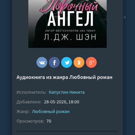
Аудиокнига из жанра
Любовный роман
Исполнитель:
Капустин Никита
Добавлено:
28-05-2026, 18:00
Жанр:
Любовный роман
Просмотров:
70