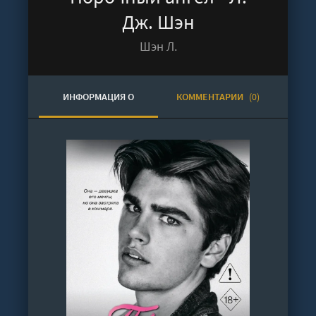
Дж. Шэн
Шэн Л.
ИНФОРМАЦИЯ О
КОММЕНТАРИИ
(0)
АУДИОКНИГЕ