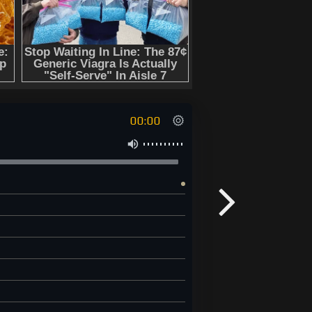
00:00