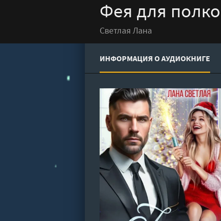
Фея для полко
Светлая Лана
ИНФОРМАЦИЯ О АУДИОКНИГЕ