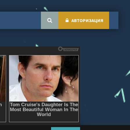
АВТОРИЗАЦИЯ