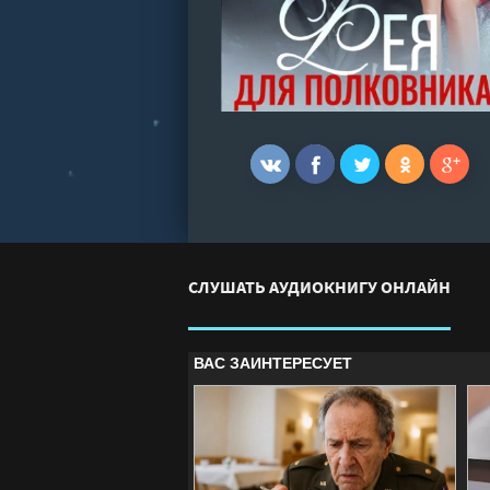
СЛУШАТЬ АУДИОКНИГУ ОНЛАЙН