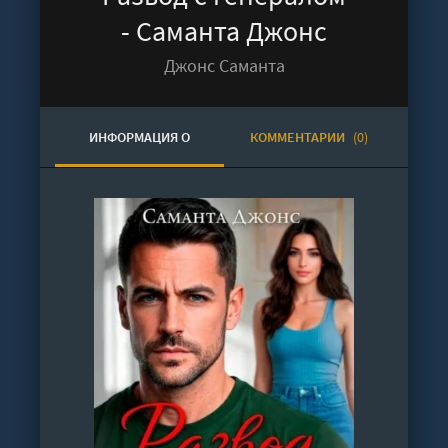
- Саманта Джонс
Джонс Саманта
ИНФОРМАЦИЯ О
КОММЕНТАРИИ
(0)
АУДИОКНИГЕ