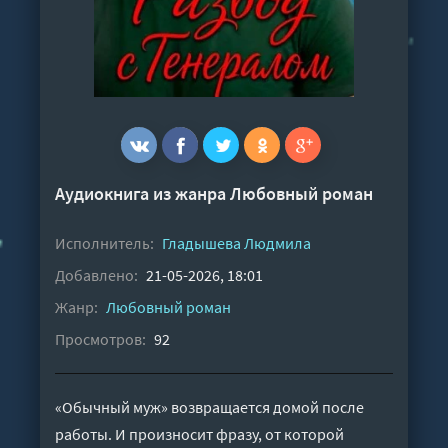
Аудиокнига из жанра
Любовный роман
Исполнитель:
Гладышева Людмила
Добавлено:
21-05-2026, 18:01
Жанр:
Любовный роман
Просмотров:
92
«Обычный муж» возвращается домой после
работы. И произносит фразу, от которой