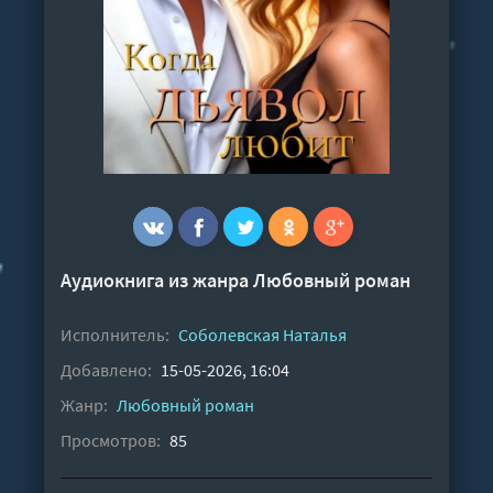
Аудиокнига из жанра
Любовный роман
Исполнитель:
Соболевская Наталья
Добавлено:
15-05-2026, 16:04
Жанр:
Любовный роман
Просмотров:
85