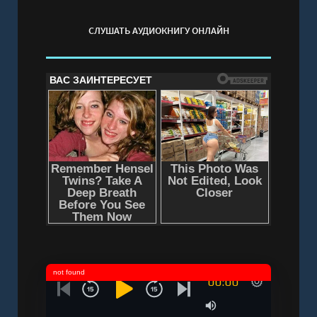
СЛУШАТЬ АУДИОКНИГУ ОНЛАЙН
not found
00:00