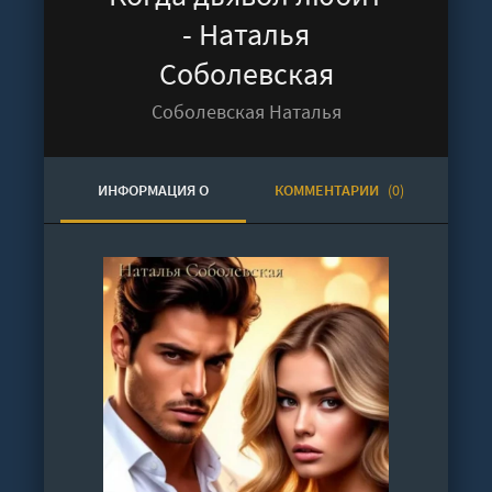
- Наталья
Соболевская
Соболевская Наталья
ИНФОРМАЦИЯ О
КОММЕНТАРИИ
(0)
АУДИОКНИГЕ