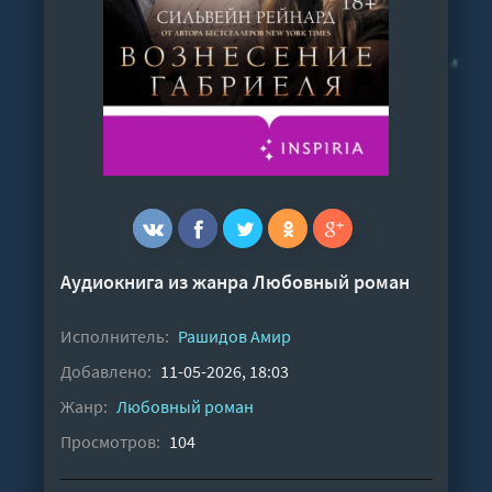
Аудиокнига из жанра
Любовный роман
Исполнитель:
Рашидов Амир
Добавлено:
11-05-2026, 18:03
Жанр:
Любовный роман
Просмотров:
104