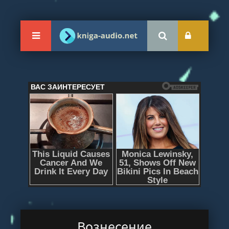
Вознесение