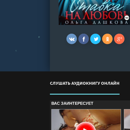
СЛУШАТЬ АУДИОКНИГУ ОНЛАЙН