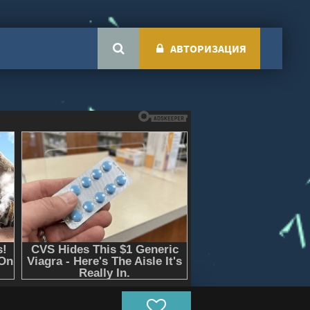
АВТОРИЗАЦИЯ