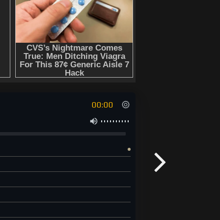
00:00