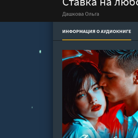
Ставка на люб
Дашкова Ольга
ИНФОРМАЦИЯ О АУДИОКНИГЕ