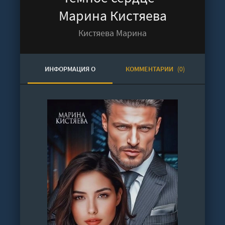
Марина Кистяева
Кистяева Марина
ИНФОРМАЦИЯ О
КОММЕНТАРИИ
(0)
АУДИОКНИГЕ