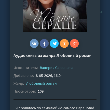
Аудиокнига из жанра
Любовный роман
Исполнитель:
Валерия Савельева
Добавлено:
8-05-2026, 16:04
Жанр:
Любовный роман
Просмотров:
109
- Я прошлась по самолюбию самого Варанова!