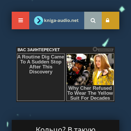
Кольцо? В такую