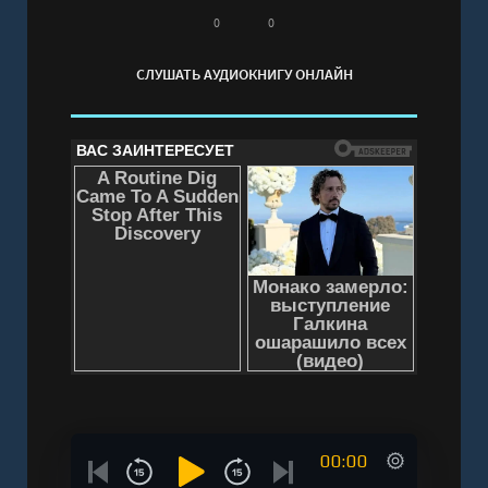
регистрации - полная версия
0
0
СЛУШАТЬ АУДИОКНИГУ ОНЛАЙН
00:00