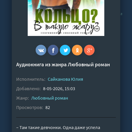
Аудиокнига из жанра
Любовный роман
Исполнитель:
Сайканова Юлия
Добавлено:
8-05-2026, 15:03
Жанр:
Любовный роман
Просмотров:
82
– Там такие девчонки. Одна даже успела