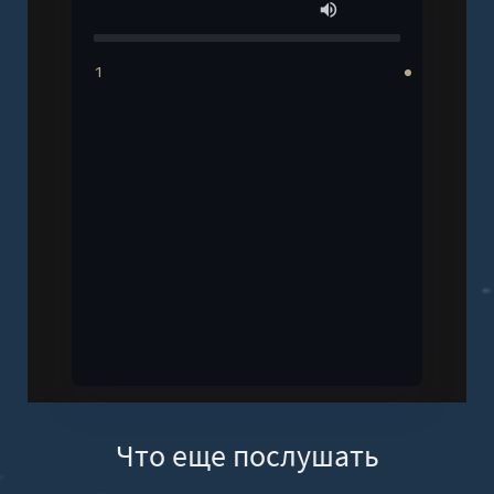
1
Что еще послушать