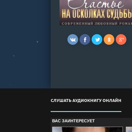
СЛУШАТЬ АУДИОКНИГУ ОНЛАЙН