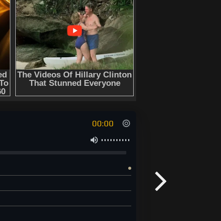
00:00