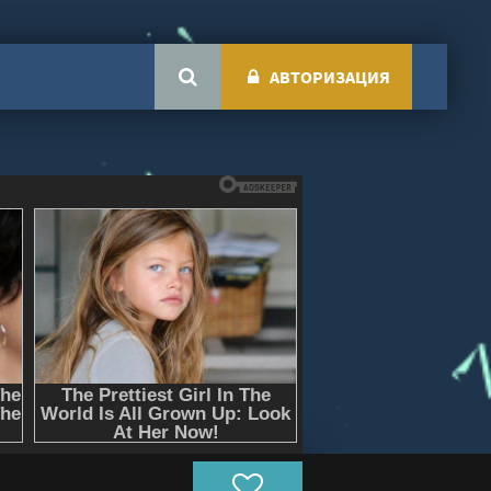
АВТОРИЗАЦИЯ