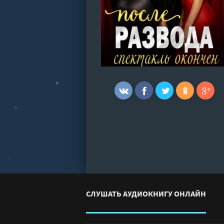
СЛУШАТЬ АУДИОКНИГУ ОНЛАЙН