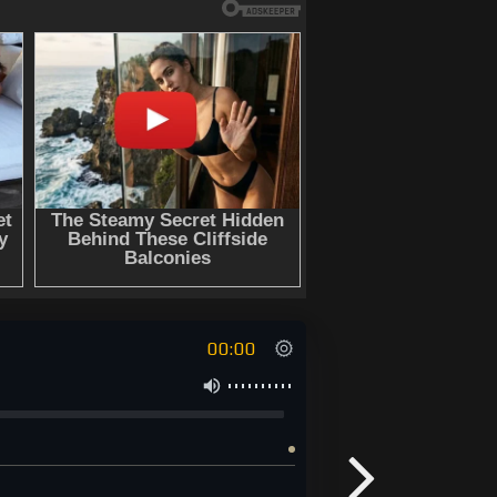
00:00