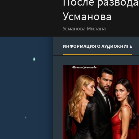
После развода
Усманова
Усманова Милана
ИНФОРМАЦИЯ О АУДИОКНИГЕ