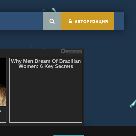
АВТОРИЗАЦИЯ