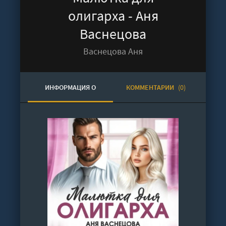
олигарха - Аня
Васнецова
Васнецова Аня
ИНФОРМАЦИЯ О
КОММЕНТАРИИ
(0)
АУДИОКНИГЕ