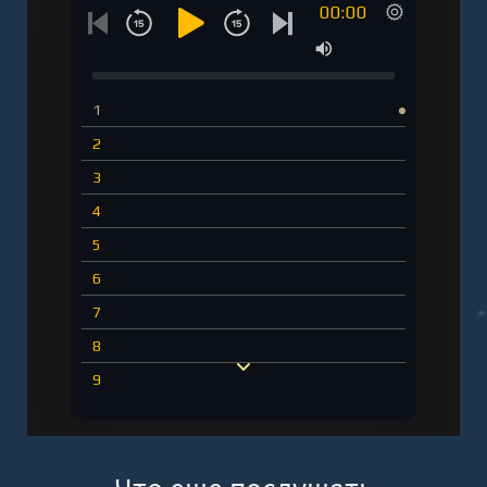
00:00
1
2
3
4
5
6
7
8
9
10
11
12