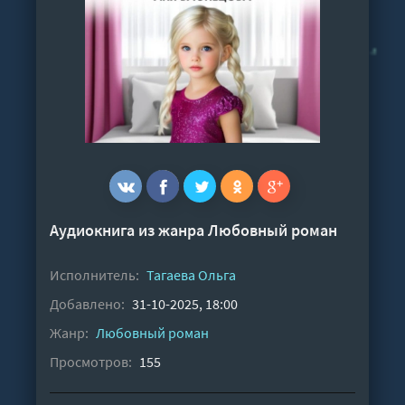
Аудиокнига из жанра
Любовный роман
Исполнитель:
Тагаева Ольга
Добавлено:
31-10-2025, 18:00
Жанр:
Любовный роман
Просмотров:
155