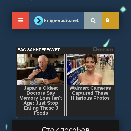
Сто способов