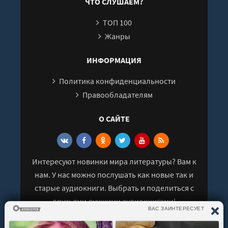
ЧТО СЛУШАЕМ?
ТОП 100
Жанры
ИНФОРМАЦИЯ
Политика конфиденциальности
Правообладателям
О САЙТЕ
Интересуют новинки мира литературы? Вам к
нам. У нас можно послушать как новые так и
старые аудиокниги. Выбрать и поделиться с
друзьями лучшими аудиокнигами!