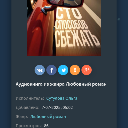
Аудиокнига из жанра
Любовный роман
Исполнитель:
Сутулова Ольга
Добавлено:
7-07-2025, 05:02
Жанр:
Любовный роман
Просмотров:
86