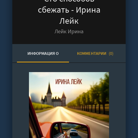
сбежать - Ирина
Лейк
Лейк Ирина
ИНФОРМАЦИЯ О
КОММЕНТАРИИ
(0)
АУДИОКНИГЕ