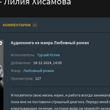
 - Лилия Хисамова
КОММЕНТАРИИ
(0)
Аудиокнига из жанра
Любовный роман
Исполнитель:
Турзай Юлия
Добавлено:
18-12-2024, 14:00
Жанр:
Любовный роман
Просмотров:
127
Я посвятила свою жизнь науке, и работа всегда занимал
пока мне не поставили страшный диагноз. Передо мной 
изматывающее лечение, которое вряд ли принесёт резул