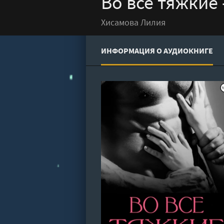
Во все тяжкие
Хисамова Лилия
ИНФОРМАЦИЯ О АУДИОКНИГЕ