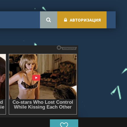
АВТОРИЗАЦИЯ