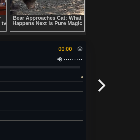
00:00