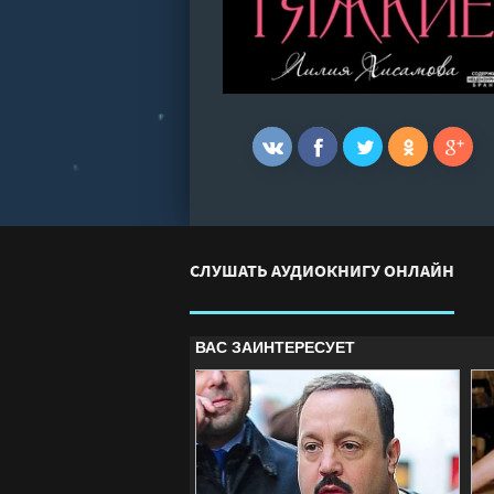
СЛУШАТЬ АУДИОКНИГУ ОНЛАЙН