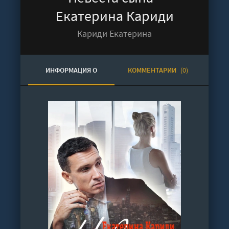
Екатерина Кариди
Кариди Екатерина
ИНФОРМАЦИЯ О
КОММЕНТАРИИ
(0)
АУДИОКНИГЕ