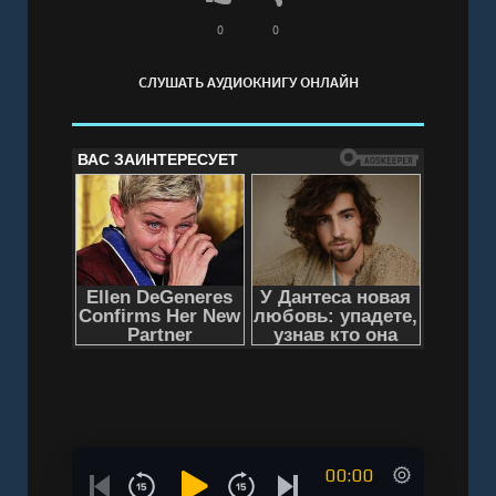
0
0
СЛУШАТЬ АУДИОКНИГУ ОНЛАЙН
00:00