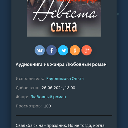
Аудиокнига из жанра
Любовный роман
Исполнитель:
Евдокимова Ольга
Добавлено:
26-06-2024, 18:00
Жанр:
Любовный роман
Просмотров:
109
Свадьба сына - праздник. Но не тогда, когда