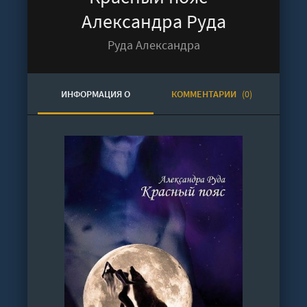
Александра Руда
Руда Александра
ИНФОРМАЦИЯ О
КОММЕНТАРИИ
(0)
АУДИОКНИГЕ