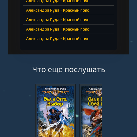
Александра Руда - Красный пояс
Александра Руда - Красный пояс
Александра Руда - Красный пояс
Александра Руда - Красный пояс
Александра Руда - Красный пояс
Что еще послушать