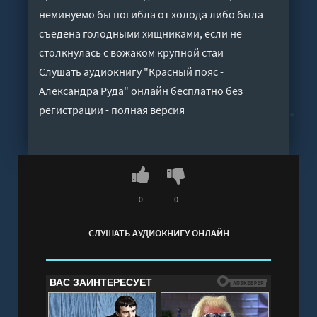
неминуемо бы погибла от холода либо была
съедена голодными хищниками, если не
столкнулась с вожаком крупной стаи
Слушать аудиокнигу "Красный пояс -
Александра Руда" онлайн бесплатно без
регистрации - полная версия
0
0
СЛУШАТЬ АУДИОКНИГУ ОНЛАЙН