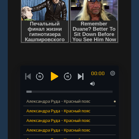
00:00
Александра Руда - Красный пояс
Александра Руда - Красный пояс
Александра Руда - Красный пояс
Александра Руда - Красный пояс