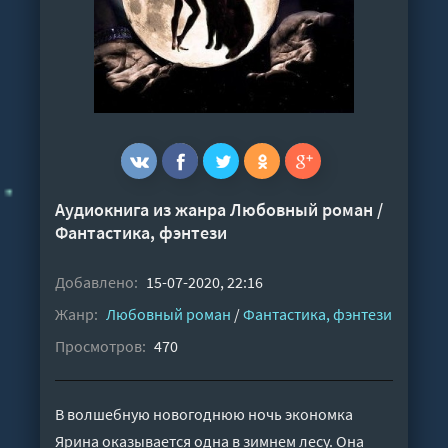
Аудиокнига из жанра
Любовный роман
/
Фантастика, фэнтези
Добавлено:
15-07-2020, 22:16
Жанр:
Любовный роман
/
Фантастика, фэнтези
Просмотров:
470
В волшебную новогоднюю ночь экономка
Ярина оказывается одна в зимнем лесу. Она