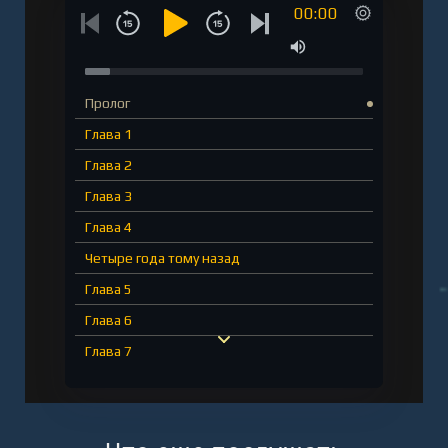
00:00
Пролог
Глава 1
Глава 2
Глава 3
Глава 4
Четыре года тому назад
Глава 5
Глава 6
Глава 7
Четыре года тому назад
Глава 8
Глава 9