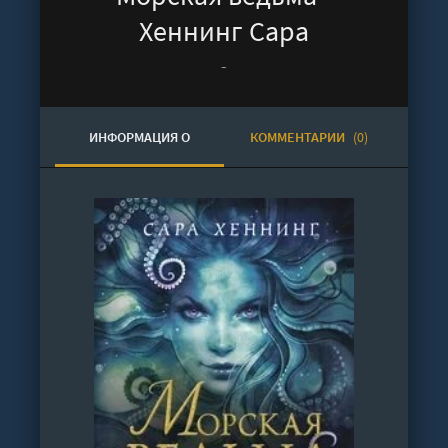
Хеннинг Сара
-
ИНФОРМАЦИЯ О
КОММЕНТАРИИ
(0)
АУДИОКНИГЕ