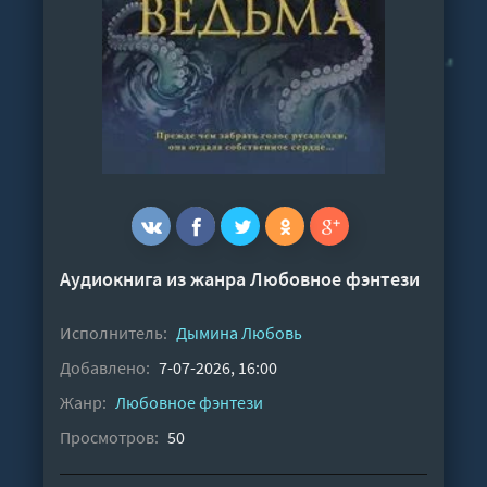
Аудиокнига из жанра
Любовное фэнтези
Исполнитель:
Дымина Любовь
Добавлено:
7-07-2026, 16:00
Жанр:
Любовное фэнтези
Просмотров:
50