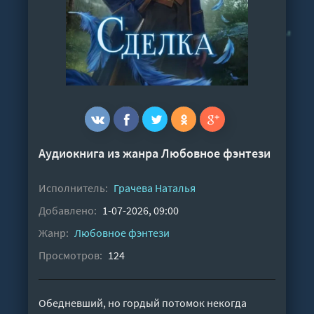
Аудиокнига из жанра
Любовное фэнтези
Исполнитель:
Грачева Наталья
Добавлено:
1-07-2026, 09:00
Жанр:
Любовное фэнтези
Просмотров:
124
Обедневший, но гордый потомок некогда