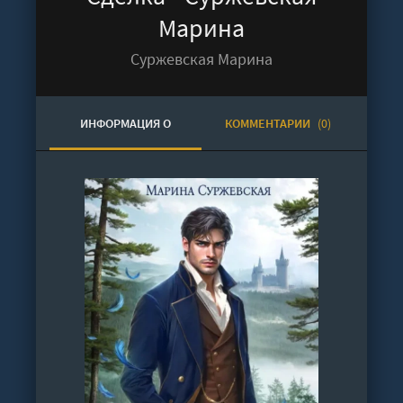
Марина
Суржевская Марина
ИНФОРМАЦИЯ О
КОММЕНТАРИИ
(0)
АУДИОКНИГЕ