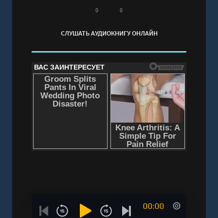
0
0
СЛУШАТЬ АУДИОКНИГУ ОНЛАЙН
00:00