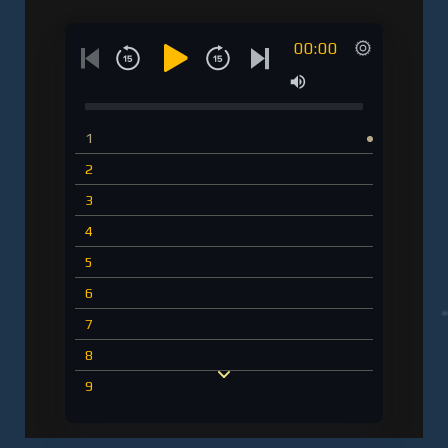
00:00
1
2
3
4
5
6
7
8
9
10
11