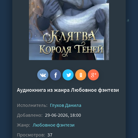
Аудиокнига из жанра
Любовное фэнтези
Исполнитель:
Глухов Данила
Добавлено:
29-06-2026, 18:00
Жанр:
Любовное фэнтези
Просмотров:
37