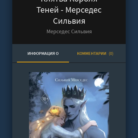
Теней - Мерседес
Сильвия
Мерседес Сильвия
ИНФОРМАЦИЯ О
КОММЕНТАРИИ
(0)
АУДИОКНИГЕ