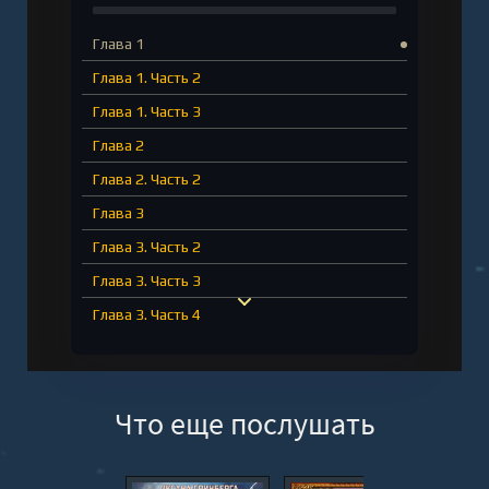
Глава 1
Глава 1. Часть 2
Глава 1. Часть 3
Глава 2
Глава 2. Часть 2
Глава 3
Глава 3. Часть 2
Глава 3. Часть 3
Глава 3. Часть 4
Глава 4
Глава 4. Часть 2
Что еще послушать
Глава 4. Часть 3
Глава 5
Глава 5. Часть 2