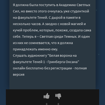
Я должна была поступить в Академию Светлых
Сил, но вместо этого очнулась уже студенткой
на факультете Теней. С дырой в памяти в
несколько часов. А заодно с новой магией и
кучей проблем, которые, похоже, создала сама
себе. Теперь я – Светлая среди Темных. И один
из них не сомневается, что я должна
принадлежать именно ему.
Слушать аудиокнигу "Белая ворона на
факультете Теней 1 - Гринберга Оксана"
онлайн бесплатно без регистрации - полная
версия
0
0