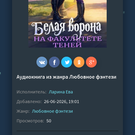
Аудиокнига из жанра
Любовное фэнтези
Исполнитель:
Ларина Ева
Добавлено:
26-06-2026, 19:01
Жанр:
Любовное фэнтези
Просмотров:
50