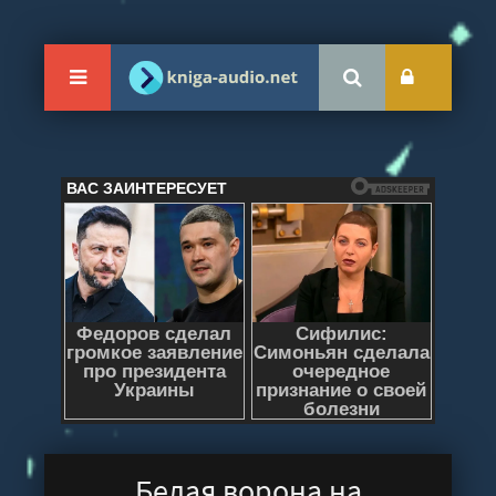
Белая ворона на