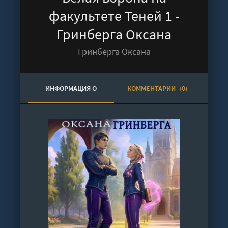
факультете Теней 1 -
Гринберга Оксана
Гринберга Оксана
ИНФОРМАЦИЯ О
КОММЕНТАРИИ
(0)
АУДИОКНИГЕ