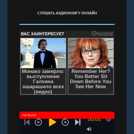
СЛУШАТЬ АУДИОКНИГУ ОНЛАЙН
not found
00:00