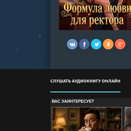
СЛУШАТЬ АУДИОКНИГУ ОНЛАЙН