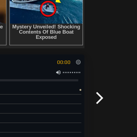
00:00