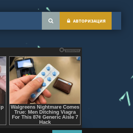
АВТОРИЗАЦИЯ