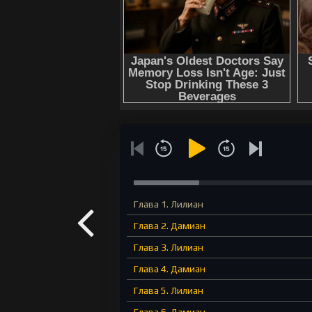
Глава 1. Лилиан
Глава 2. Дамиан
Глава 3. Лилиан
Глава 4. Дамиан
Глава 5. Лилиан